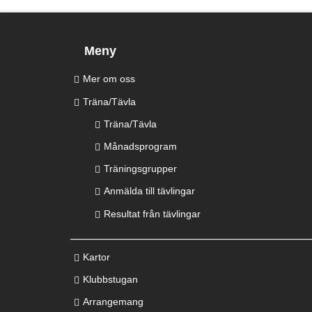
Meny
Mer om oss
Träna/Tävla
Träna/Tävla
Månadsprogram
Träningsgrupper
Anmälda till tävlingar
Resultat från tävlingar
Kartor
Klubbstugan
Arrangemang