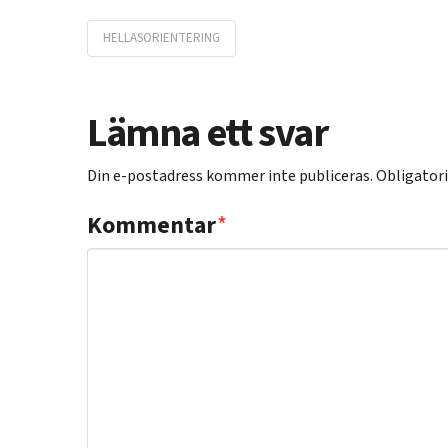
HELLASORIENTERING
Lämna ett svar
Din e-postadress kommer inte publiceras.
Obligatori
Kommentar
*