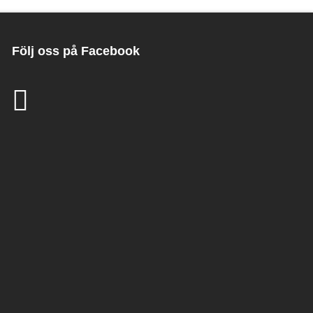
Följ oss på Facebook