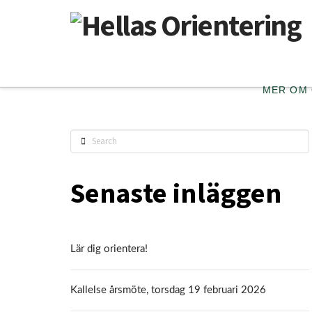
MER OM
Search
Senaste inläggen
Lär dig orientera!
Kallelse årsmöte, torsdag 19 februari 2026