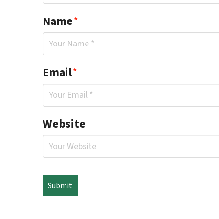
Name
*
Email
*
Website