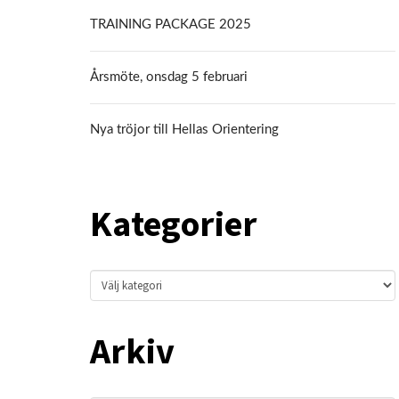
TRAINING PACKAGE 2025
Årsmöte, onsdag 5 februari
Nya tröjor till Hellas Orientering
Kategorier
Kategorier
Arkiv