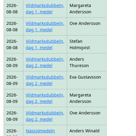
2026-
Vildmarksdubbeln,
Margareta
08-08
dag 1, medel
Andersson
2026-
Vildmarksdubbeln,
Ove Andersson
08-08
dag 1, medel
2026-
Vildmarksdubbeln,
Stefan
08-08
dag 1, medel
Holmqvist
2026-
Vildmarksdubbeln,
Anders
08-09
dag 2, medel
Thureson
2026-
Vildmarksdubbeln,
Eva Gustavsson
08-09
dag 2, medel
2026-
Vildmarksdubbeln,
Margareta
08-09
dag 2, medel
Andersson
2026-
Vildmarksdubbeln,
Ove Andersson
08-09
dag 2, medel
2026-
Nässjömedeln
Anders Winald