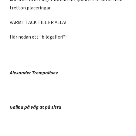
tretton placeringar.
VARMT TACK TILL ER ALLA!
Här nedan ett ”bildgalleri”!
Alexander Trempoltsev
Galina på väg ut på sista