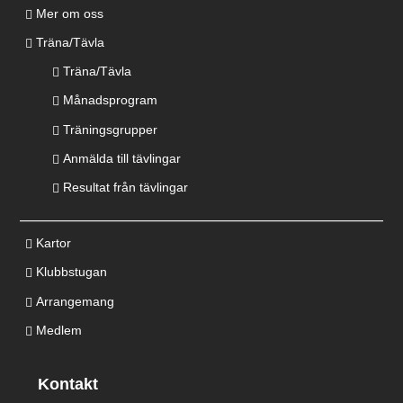
Mer om oss
Träna/Tävla
Träna/Tävla
Månadsprogram
Träningsgrupper
Anmälda till tävlingar
Resultat från tävlingar
Kartor
Klubbstugan
Arrangemang
Medlem
Kontakt