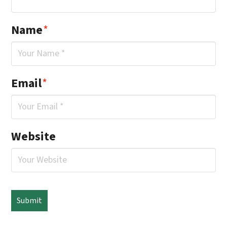
Name
*
Email
*
Website