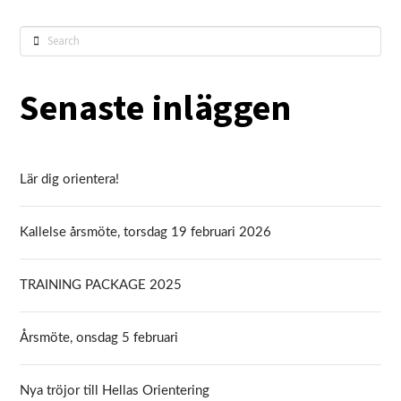
Search
Senaste inläggen
Lär dig orientera!
Kallelse årsmöte, torsdag 19 februari 2026
TRAINING PACKAGE 2025
Årsmöte, onsdag 5 februari
Nya tröjor till Hellas Orientering