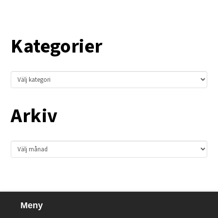
Kategorier
Kategorier
Arkiv
Arkiv
Meny