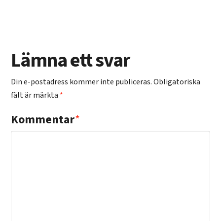
Lämna ett svar
Din e-postadress kommer inte publiceras.
Obligatoriska
fält är märkta
*
Kommentar
*