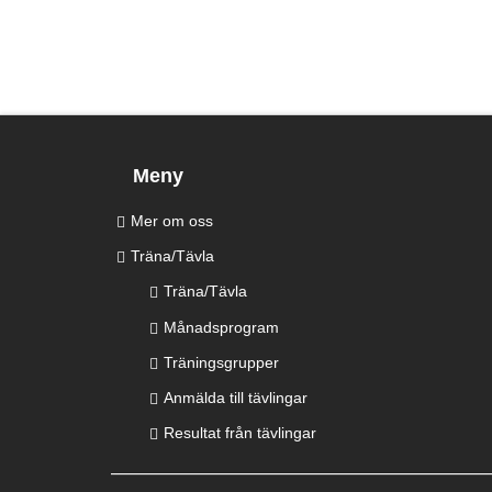
Meny
Mer om oss
Träna/Tävla
Träna/Tävla
Månadsprogram
Träningsgrupper
Anmälda till tävlingar
Resultat från tävlingar