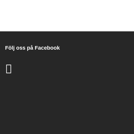
Följ oss på Facebook