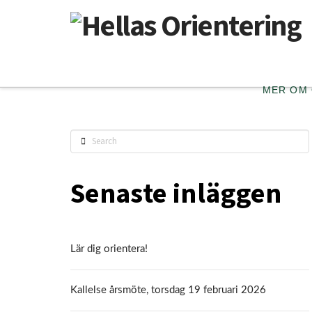
MER OM
Search
Senaste inläggen
Lär dig orientera!
Kallelse årsmöte, torsdag 19 februari 2026