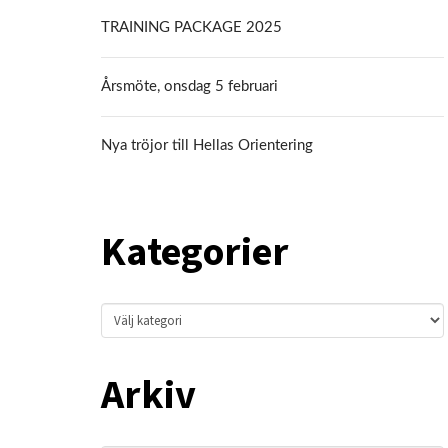
TRAINING PACKAGE 2025
Årsmöte, onsdag 5 februari
Nya tröjor till Hellas Orientering
Kategorier
Kategorier
Arkiv