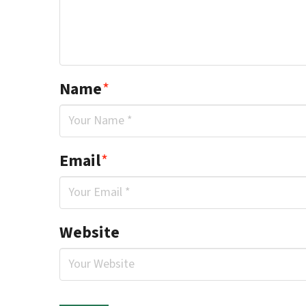
Name
*
Email
*
Website