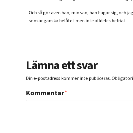
Och så gör även han, min vän, han bugar sig, och j
som är ganska belåtet men inte alldeles befriat.
Lämna ett svar
Din e-postadress kommer inte publiceras.
Obligatori
Kommentar
*