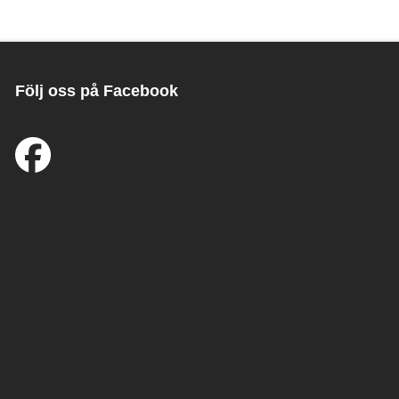
Följ oss på Facebook