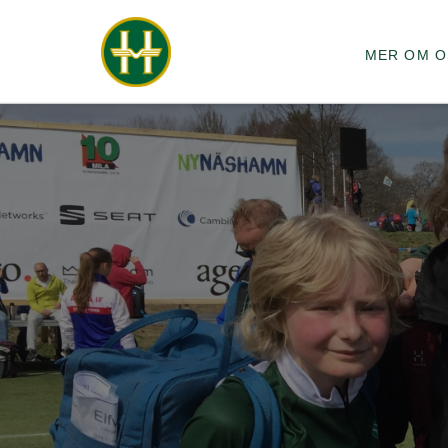
MER OM O