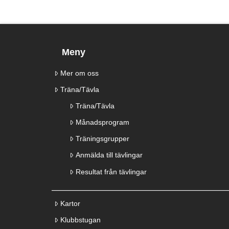
Meny
Mer om oss
Träna/Tävla
Träna/Tävla
Månadsprogram
Träningsgrupper
Anmälda till tävlingar
Resultat från tävlingar
Kartor
Klubbstugan