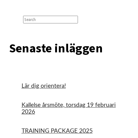
Search
Senaste inläggen
Lär dig orientera!
Kallelse årsmöte, torsdag 19 februari
2026
TRAINING PACKAGE 2025