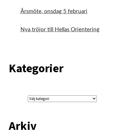
Årsmöte, onsdag 5 februari
Nya tröjor till Hellas Orientering
Kategorier
Kategorier
Arkiv